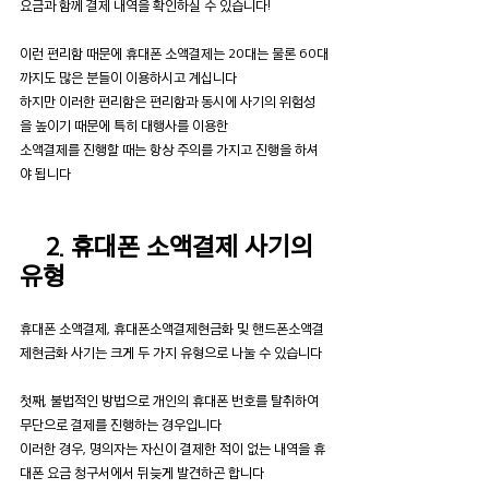
요금과 함께 결제 내역을 확인하실 수 있습니다!
이런 편리함 때문에 휴대폰 소액결제는 20대는 물론 60대
까지도 많은 분들이 이용하시고 계십니다
하지만 이러한 편리함은 편리함과 동시에 사기의 위험성
을 높이기 때문에 특히 대행사를 이용한
소액결제를 진행할 때는 항상 주의를 가지고 진행을 하셔
야 됩니다
2. 휴대폰 소액결제 사기의 
유형
휴대폰 소액결제, 휴대폰소액결제현금화 및 핸드폰소액결
제현금화 사기는 크게 두 가지 유형으로 나눌 수 있습니다
첫째, 불법적인 방법으로 개인의 휴대폰 번호를 탈취하여 
무단으로 결제를 진행하는 경우입니다
이러한 경우, 명의자는 자신이 결제한 적이 없는 내역을 휴
대폰 요금 청구서에서 뒤늦게 발견하곤 합니다