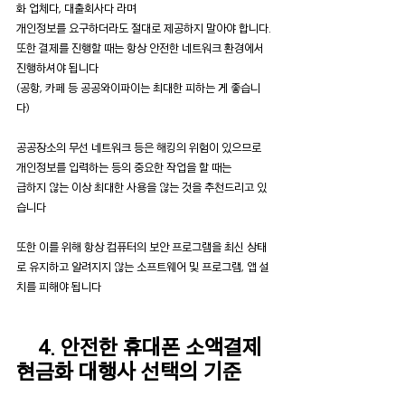
화 업체다, 대출회사다 라며
개인정보를 요구하더라도 절대로 제공하지 말아야 합니다.
또한 결제를 진행할 때는 항상 안전한 네트워크 환경에서 
진행하셔야 됩니다
(공항, 카페 등 공공와이파이는 최대한 피하는 게 좋습니
다)
공공장소의 무선 네트워크 등은 해킹의 위험이 있으므로 
개인정보를 입력하는 등의 중요한 작업을 할 때는
급하지 않는 이상 최대한 사용을 않는 것을 추천드리고 있
습니다
또한 이를 위해 항상 컴퓨터의 보안 프로그램을 최신 상태
로 유지하고 알려지지 않는 소프트웨어 및 프로그램, 앱 설
치를 피해야 됩니다
4. 안전한 휴대폰 소액결제
현금화 대행사 선택의 기준