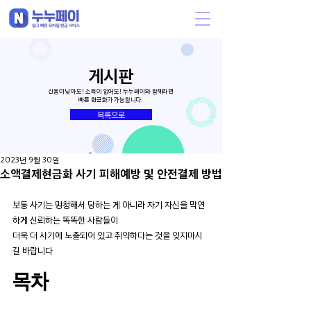
게시판
신용이 낮아도! 소득이 없어도! 누누페이와 함께라면
빠른 현금화가 가능합니다.
목록으로
2023년 9월 30일
소액결제현금화 사기 피해예방 및 안전결제 방법
보통 사기는 멍청해서 당하는 게 아니라 자기 자신을 막연
하게 신뢰하는 똑똑한 사람들이
더욱 더 사기에 노출되어 있고 취약하다는 것을 잊지마시
길 바랍니다
목차