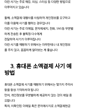
이런 사기는 주로 해킹, 피싱, 스미싱 등 다양한 방법으로 
이루어지고 있습니다
둘째, 소액결제 대행사를 사칭하여 개인정보를 요구하고 
이를 이용해 사기를 행하는 경우입니다
이런 사기는 주로 이메일, 문자메세지, 전화, SNS등 무분별
하게 전송된 후 불특정 다수에게
전달하여 사기가 이루어집니다
이런 사기를 예방하기 위해서는 아무한테나 내 개인정보
를 주지 않고, 꼼꼼하게 알아보는 게 좋습니다
3. 휴대폰 소액결제 사기 예
방법
휴대폰 소액결제 사기를 예방하기 위해서는 몇가지 주의사
항을 항상 기억하셔야 됩니다
먼저, 개인정보를 무분별하게 제공하지 않는 것이 제일 중
요합니다
특히, 미확인된 이메일 혹은 문자메시지로 소액결제현금