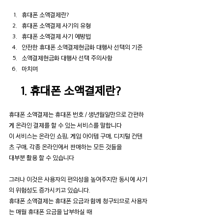
휴대폰 소액결제란?
휴대폰 소액결제 사기의 유형
휴대폰 소액결제 사기 예방법
안전한 휴대폰 소액결제현금화 대행사 선택의 기준
소액결제현금화 대행사 선택 주의사항
마치며
1. 휴대폰 소액결제란?
휴대폰 소액결제는 휴대폰 번호 / 생년월일만으로 간편하
게 온라인 결제를 할 수 있는 서비스를 말합니다
이 서비스는 온라인 쇼핑, 게임 아이템 구매, 디지털 컨텐
츠 구매, 각종 온라인에서 판매하는 모든 것들을
대부분 활용 할 수 있습니다
그러나 이것은 사용자의 편의성을 높여주지만 동시에 사기
의 위험성도 증가시키고 있습니다.
휴대폰 소액결제는 휴대폰 요금과 함께 청구되므로 사용자
는 매월 휴대폰 요금을 납부하실 때 