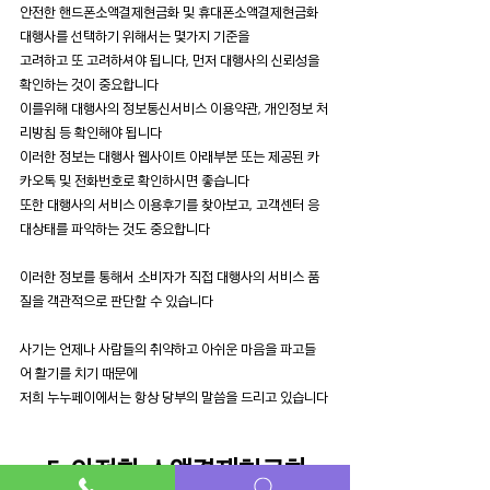
안전한 핸드폰소액결제현금화 및 휴대폰소액결제현금화 
대행사를 선택하기 위해서는 몇가지 기준을
고려하고 또 고려하셔야 됩니다, 먼저 대행사의 신뢰성을 
확인하는 것이 중요합니다
이를위해 대행사의 정보통신서비스 이용약관, 개인정보 처
리방침 등 확인해야 됩니다
이러한 정보는 대행사 웹사이트 아래부분 또는 제공된 카
카오톡 및 전화번호로 확인하시면 좋습니다
또한 대행사의 서비스 이용후기를 찾아보고, 고객센터 응
대상태를 파악하는 것도 중요합니다
이러한 정보를 통해서 소비자가 직접 대행사의 서비스 품
질을 객관적으로 판단할 수 있습니다
사기는 언제나 사람들의 취약하고 아쉬운 마음을 파고들
어 활기를 치기 때문에
저희 누누페이에서는 항상 당부의 말씀을 드리고 있습니다
5. 안전한 소액결제현금화 