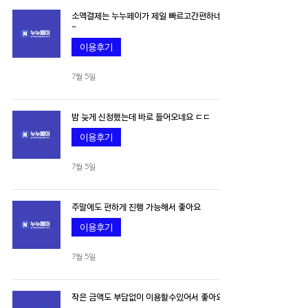
소액결제는 누누페이가 제일 빠르고간편하네요
~
이용후기
7월 5일
밤 늦게 신청했는데 바로 들어오네요 ㄷㄷ
이용후기
7월 5일
주말에도 편하게 진행 가능해서 좋아요
이용후기
7월 5일
작은 금액도 부담없이 이용할수있어서 좋아요