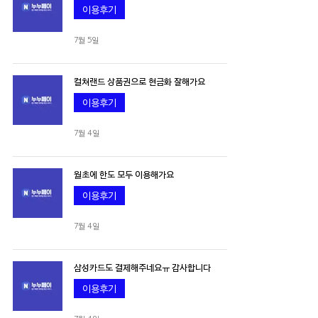
이용후기
7월 5일
컬쳐랜드 상품권으로 현금화 잘해가요
이용후기
7월 4일
월초에 한도 모두 이용해가요
이용후기
7월 4일
삼성카드도 결제해주네요ㅠ 감사합니다
이용후기