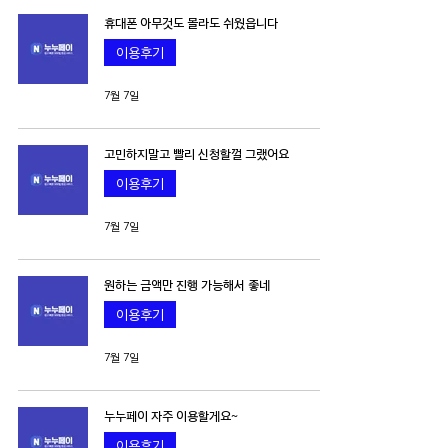
휴대폰 아무것도 몰라도 쉬웠읍니다
이용후기
7월 7일
고민하지말고 빨리 신청할껄 그랬어요
이용후기
7월 7일
원하는 금액만 진행 가능해서 좋네
이용후기
7월 7일
누누페이 자주 이용할게요~
이용후기