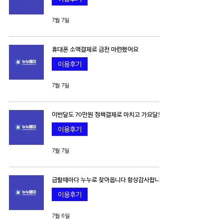
7월 7일
휴대폰 소액결제로 급전 마련했어요
이용후기
7월 7일
이번달도 70만원 정책결제로 마치고 가요달도
이용후기
7월 7일
급할때마다 누누로 찾아옵니다 항상감사합니다
이용후기
7월 6일